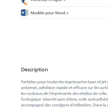
Modèle pour Word
Description
Parfaites pour toutes les imprimantes laser et j
universel, adhésion rapide et efficace sur les sur
les rouleaux de l'imprimante des résidus de colle
Écologique : blanchi sans chlore, colle autoadhé
accompagné des consignes d'utilisation. Dans l