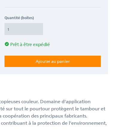
Quantité (boîtes)
Prêt à être expédié
ocopieuses couleur. Domaine d'application
urité sur tout le pourtour protègent le tambour et
a coopération des principaux fabricants.
 contribuant à la protection de l'environnement,